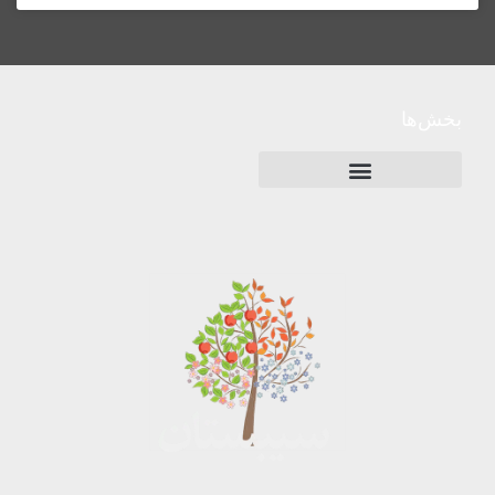
بخش‌ها