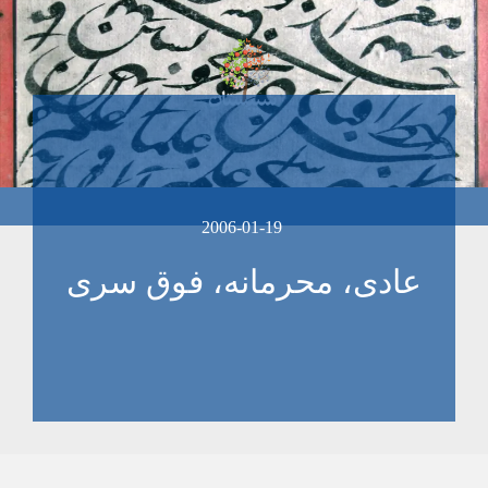
2006-01-19
عادی، محرمانه، فوق سری