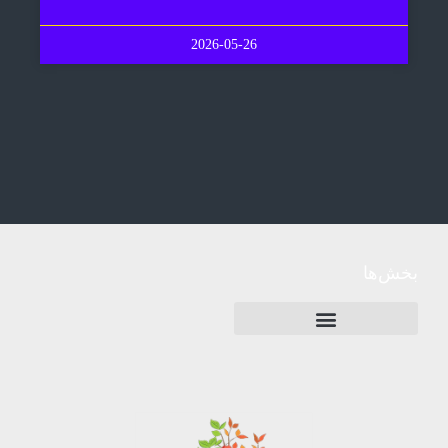
2026-05-26
بخش‌ها