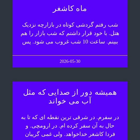
ماه کاشغر
شب رفتم گردشی کوتاه در بازارچه نزدیک
هتل. با خود قرار داشتم که شب بازار را هم
ببینم. ساعت 10 شب غروب می شود. پس
2026-05-30
همیشه دور از صدایی که مثل
آب می خواند
در سفرم. در شرقی ترین نقطه ای که تا به
حال به آن سفر کرده ام. در ارومچی. و
فردا کاشغر خداخواهد. ولی غمی گریبان