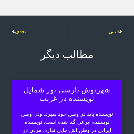
قبلی
بعدی
مطالب دیگر
شهرنوش پارسی پور شمایل
نویسنده در غربت
نویسنده باید در وطن خود بمیرد. ولی وطن
نویسنده ایرانی گم شده است. نویسنده
ایرانی در وطن اش جایی ندارد. مردن در