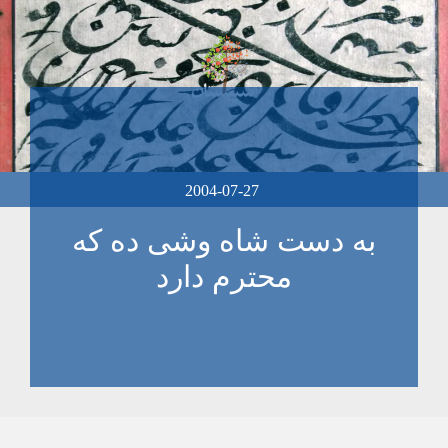
2004-07-27
به دست شاه وشی ده که
محترم دارد