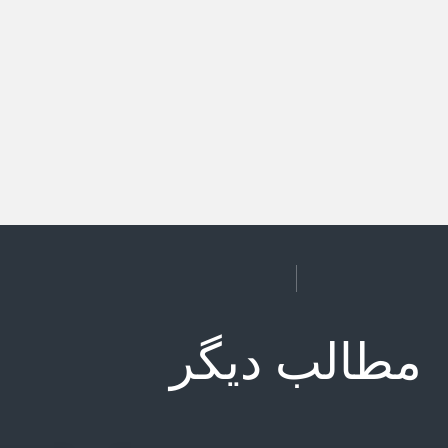
مطالب دیگر