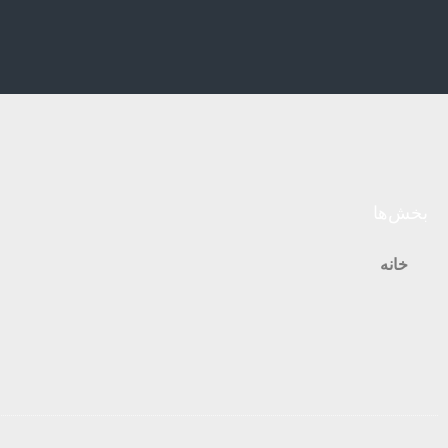
بخش‌ها
خانه