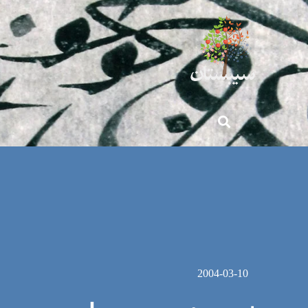
2004-03-10