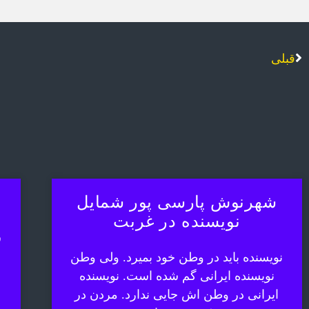
قبلی
شهرنوش پارسی پور شمایل
نویسنده در غربت
ش
نویسنده باید در وطن خود بمیرد. ولی وطن
نویسنده ایرانی گم شده است. نویسنده
ایرانی در وطن اش جایی ندارد. مردن در