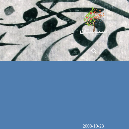
2008-10-23