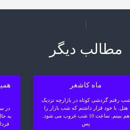
مطالب دیگر
ماه کاشغر
همیش
ب رفتم گردشی کوتاه در بازارچه نزدیک
هتل. با خود قرار داشتم که شب بازار را
در سف
هم ببینم. ساعت 10 شب غروب می شود.
به حا
پس
فردا