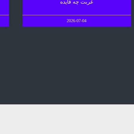
غربت چه فایده
2026-07-04