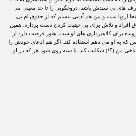
ف های بی سندش باشد. دروغگویی را تا حد معینی می
نجا اروپا ست و من هم آدمی نیستم که از حقوق ام بی
وق افراد و تلاش برای بی حیثیت کردن دست بردارد. همین
ونده برای کلاهبرداری های او ست. هنوز فرصت دارد از
نس که به او می دهم استفاده کند. اگر هم ادعای خودش را
اخی من (؟!) شکایت کند. تا سیه روی شود هر که در او