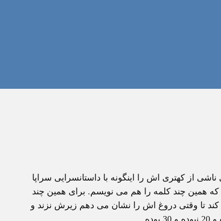
شی از کهتری اش را اینگونه با داستانسرایی سراپا
ه همین چند کلمه را هم می نویسم. برای همین چند
 کند تا وقتی دروغ اش را نشان می دهم زیرش نزند و
ده.