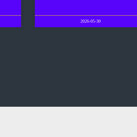
2026-05-30