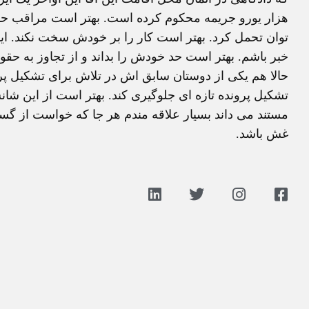
هزار یورو جریمه محکوم کرده است. بهتر است مراقب حر
توان تحمل کرد. بهتر است کار را بر خودش سخت نکند. ای
خبر باشم. بهتر است حد خودش را بداند و از تجاوز به حق
حالا هم یکی از دوستان سابق اش در تلاش برای تشکیل پر
تشکیل پرونده تازه ای جلوگیری کند. بهتر است از این شا
مستند می داند بسیار علاقه مندم هر جا که خواست از گست
غش باشد.