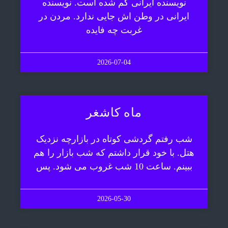
نویسنده ایرانی گم شده است. نویسنده
ایرانی در وطن اش جایی ندارد. مردن در
غربت چه فایده
2026-07-04
ماه کاشغر
شب رفتم گردشی کوتاه در بازارچه نزدیک
هتل. با خود قرار داشتم که شب بازار را هم
ببینم. ساعت 10 شب غروب می شود. پس
2026-05-30