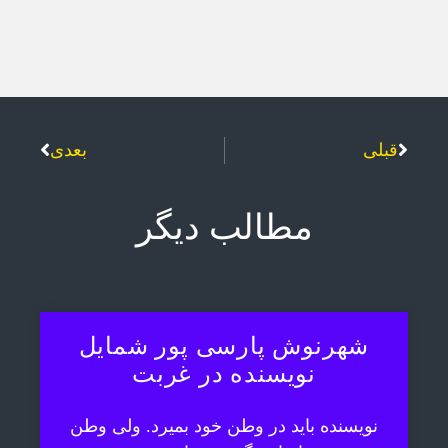
قبلی
بعدی
مطالب دیگر
شهرنوش پارسی پور شمایل
نویسنده در غربت
نویسنده باید در وطن خود بمیرد. ولی وطن