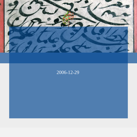
2006-12-29