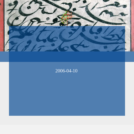
2006-04-10