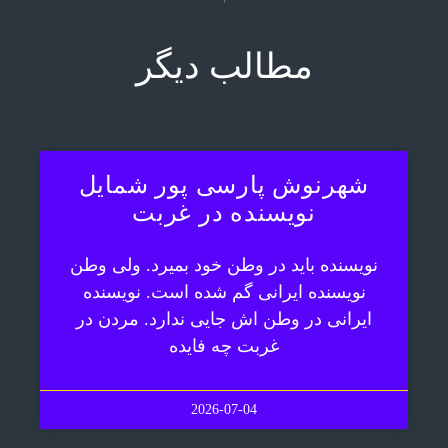
مطالب دیگر
شهرنوش پارسی پور شمایل
نویسنده در غربت
نویسنده باید در وطن خود بمیرد. ولی وطن
نویسنده ایرانی گم شده است. نویسنده
ایرانی در وطن اش جایی ندارد. مردن در
غربت چه فایده
2026-07-04