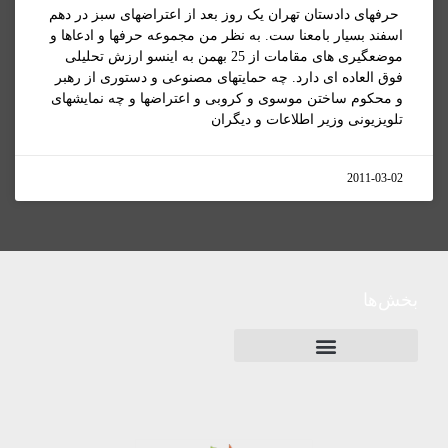
حرفهای دادستان تهران یک روز بعد از اعتراضهای سبز در دهم
اسفند بسیار بامعنا ست. به نظر من مجموعه حرفها و ادعاها و
موضعگیری های مقامات از 25 بهمن به اینسو ارزش تحلیلی
فوق العاده ای دارد. چه حمایتهای مصنوعی و دستوری از رهبر
و محکوم ساختن موسوی و کروبی و اعتراضها و چه نمایشهای
تلویزیونی وزیر اطلاعات و دیگران
2011-03-02
بخش‌ها