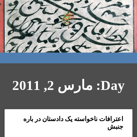
Day: مارس 2, 2011
اعترافات ناخواسته یک دادستان در باره
جنبش