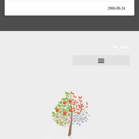
2006-09-24
بخش‌ها