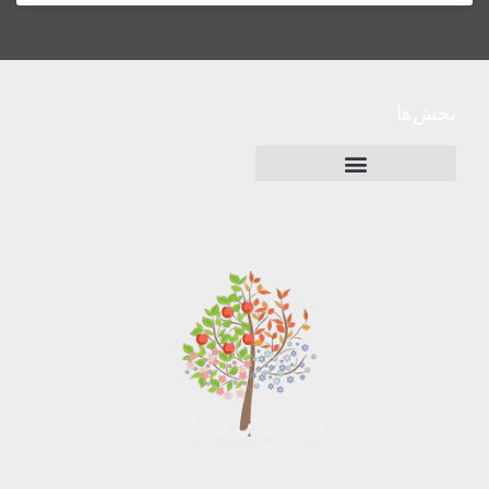
بخش‌ها