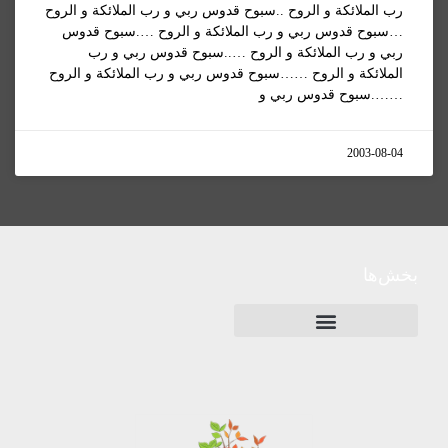
رب الملائکة و الروح ..سبوح قدوس ربي و رب الملائکة و الروح
…سبوح قدوس ربي و رب الملائکة و الروح ….سبوح قدوس
ربي و رب الملائکة و الروح …..سبوح قدوس ربي و رب
الملائکة و الروح ……سبوح قدوس ربي و رب الملائکة و الروح
…….سبوح قدوس ربي و
2003-08-04
بخش‌ها