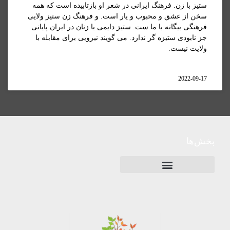
ستیز با زن. فرهنگ ایرانی در شعر او بازتابیده است که همه
سخن از عشق و محبوب و یار است. و فرهنگ زن ستیز ولایی
فرهنگی بیگانه با ما ست. ستیز دایمی با زنان در ایران پایانی
جز نابودی ستیزه گر ندارد. می گویند نیرویی برای مقابله با
ولایت نیست.
2022-09-17
بخش‌ها