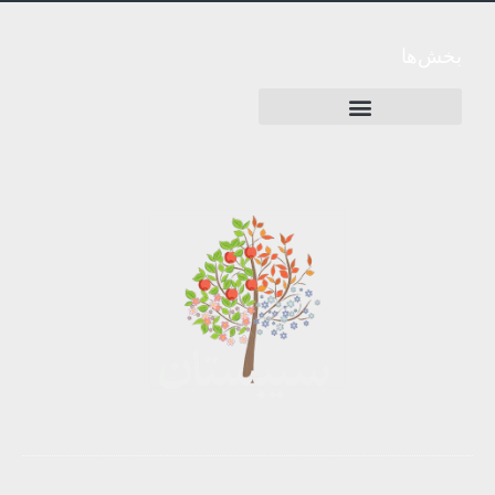
بخش‌ها