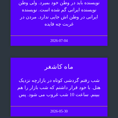
نویسنده باید در وطن خود بمیرد. ولی وطن
نویسنده ایرانی گم شده است. نویسنده
ایرانی در وطن اش جایی ندارد. مردن در
غربت چه فایده
2026-07-04
ماه کاشغر
شب رفتم گردشی کوتاه در بازارچه نزدیک
هتل. با خود قرار داشتم که شب بازار را هم
ببینم. ساعت 10 شب غروب می شود. پس
2026-05-30