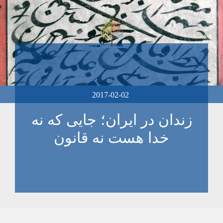
2017-02-02
زندان در ایران؛ جایی که نه
خدا هست نه قانون