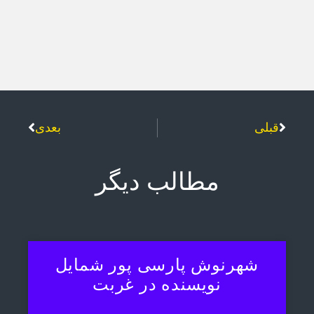
قبلی
بعدی
مطالب دیگر
شهرنوش پارسی پور شمایل
نویسنده در غربت