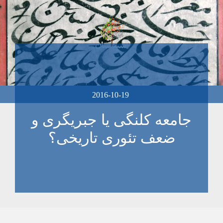
2016-10-19
جامعه کلنگی یا جبریگری و
ضعف تئوری تاریخی؟