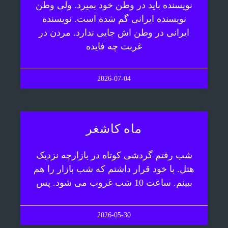
نویسنده باید در وطن خود بمیرد. ولی وطن
نویسنده ایرانی گم شده است. نویسنده
ایرانی در وطن اش جایی ندارد. مردن در
غربت چه فایده
2026-07-04
ماه کاشغر
شب رفتم گردشی کوتاه در بازارچه نزدیک
هتل. با خود قرار داشتم که شب بازار را هم
ببینم. ساعت 10 شب غروب می شود. پس
2026-05-30