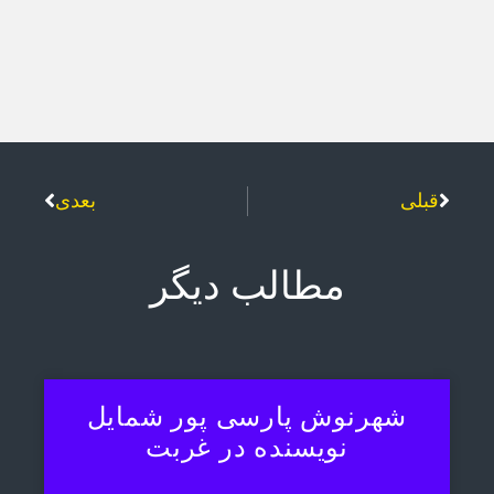
قبلی
بعدی
مطالب دیگر
شهرنوش پارسی پور شمایل
نویسنده در غربت