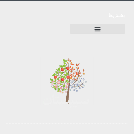
بخش‌ها