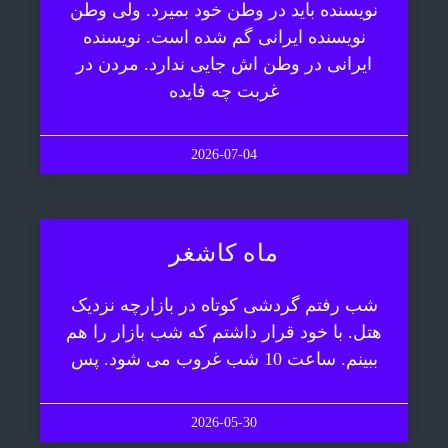
نویسنده باید در وطن خود بمیرد. ولی وطن
نویسنده ایرانی گم شده است. نویسنده
ایرانی در وطن اش جایی ندارد. مردن در
غربت چه فایده
2026-07-04
ماه کاشغر
شب رفتم گردشی کوتاه در بازارچه نزدیک
هتل. با خود قرار داشتم که شب بازار را هم
ببینم. ساعت 10 شب غروب می شود. پس
2026-05-30