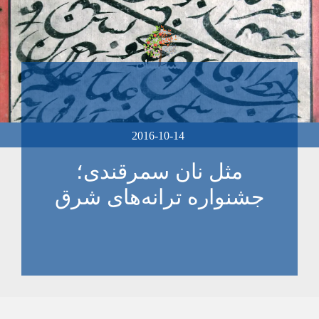
2016-10-14
مثل نان سمرقندی؛
جشنواره ترانه‌های شرق