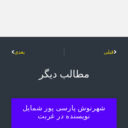
قبلی
بعدی
مطالب دیگر
شهرنوش پارسی پور شمایل
نویسنده در غربت