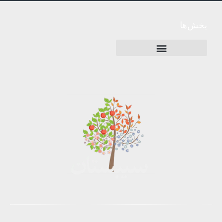
بخش‌ها