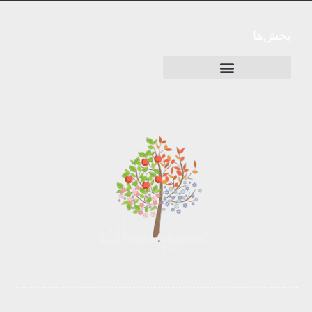
بخش‌ها