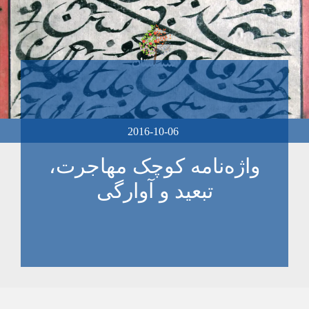
2016-10-06
واژه‌نامه کوچک مهاجرت،
تبعید و آوارگی