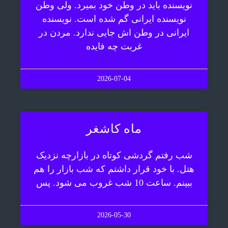
نویسنده باید در وطن خود بمیرد. ولی وطن
نویسنده ایرانی گم شده است. نویسنده
ایرانی در وطن اش جایی ندارد. مردن در
غربت چه فایده
2026-07-04
ماه کاشغر
شب رفتم گردشی کوتاه در بازارچه نزدیک
هتل. با خود قرار داشتم که شب بازار را هم
ببینم. ساعت 10 شب غروب می شود. پس
2026-05-30