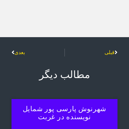
قبلی
بعدی
مطالب دیگر
شهرنوش پارسی پور شمایل
نویسنده در غربت