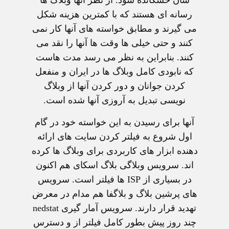
شان خشکانده شود. از نظر آنها وبلاگ ها
رسانه ای هستند که با کمترین هزینه شکل
می گیرند و مطابق خواسته های آنها کار نمی
کنند و حتی خیلی ها وقت ها آنها را نقد می
کنند. بنابراین به نظر می رسد مدت هاست
که نابودی کامل وبلاگ ها در ایران و منفعل
کردن جوانان و دور کردن آنها از وبلاگ
نویسی تبدیل به آروزی آنها شده است.
آنها برای رسیدن به این خواسته خود در گام
اول شروع به فیلتر کردن سایت های ارائه
دهنده ابزار های کاربردی برای وبلاگ ها کرده
اند. سرویس وبلاگی بلاگ اسکای هم اکنون
در بسیاری از ISP ها فیلتر است. سرویس
های پرشین بلاگ و بلاگفا هم مدام در معرض
تهدید قرار دارند. سرویس آمار گیری nedstat
چند روز پیش بطور کامل فیلتر از و دسترس