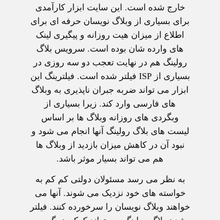
خارج شده است. این سایت ابزار کارآمدی
برای بسیاری از وبلاگ نویسان حرفه ای برای
اطلاع از میزان هیت روزانه و پیگیری لینک
های وارده شان بوده است. سرویس بلاگ
رولینگ هم در نهایت تعجب دو سه روزی در
بسیاری از ISP فیلتر شده است. فیلترینگ این
ابزار می تواند ضربه جبران ناپذیری به وبلاگ
های فارسی وارد کند. زیرا بسیاری از
وبگردی های روزانه وبلاگ ها بر اساس
لیست های بلاگ رولینگ آنها انجام می شود و
نبود آن در کاهش میزان بازدید از وبلاگ ها
هم می تواند بسیار موثر باشد.
به نظر می رسد مسئولان دولتی کم کم به
خواسته های خود نزدیک می شوند. آنها می
خواهند وبلاگ نویسان را سرخورده کنند. فیلتر