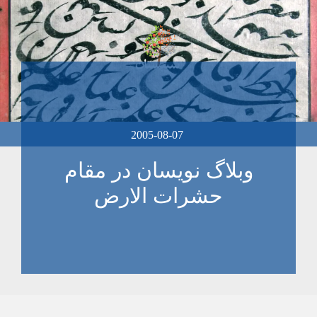
2005-08-07
وبلاگ نويسان در مقام
حشرات الارض