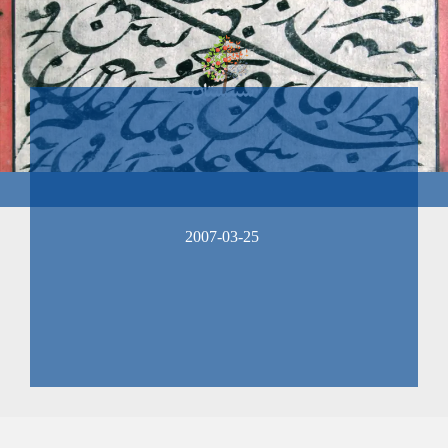
2007-03-25