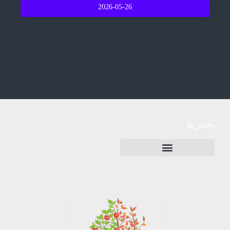
2026-05-26
بخش‌ها