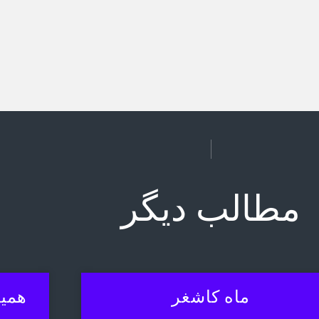
مطالب دیگر
ماه کاشغر
همیش