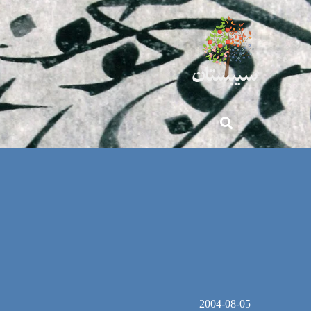
2004-08-05