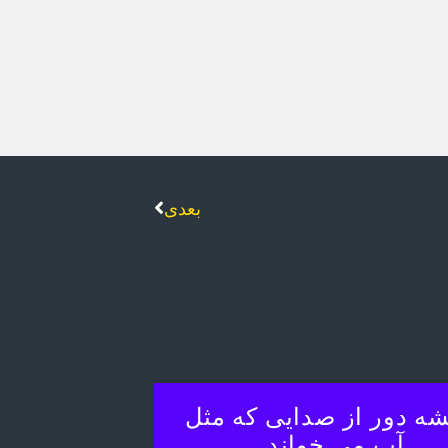
بعدی
ه دور از صدایی که مثل
آب می خواند