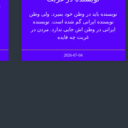
ش
نویسنده باید در وطن خود بمیرد. ولی وطن
نویسنده ایرانی گم شده است. نویسنده
ایرانی در وطن اش جایی ندارد. مردن در
غربت چه فایده
2026-07-04