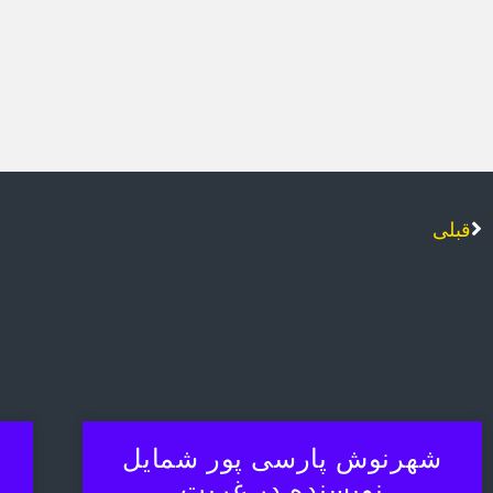
قبلی
شهرنوش پارسی پور شمایل
نویسنده در غربت