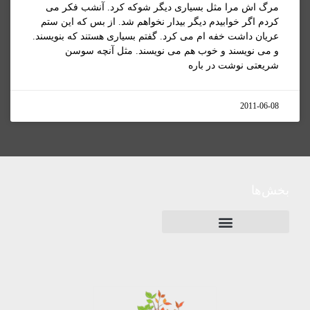
مرگ اش مرا مثل بسیاری دیگر شوکه کرد. آنشب فکر می
کردم اگر خوابیدم دیگر بیدار نخواهم شد. از بس که این ستم
عریان داشت خفه ام می کرد. گفتم بسیاری هستند که بنویسند.
و می نویسند و خوب هم می نویسند. مثل آنچه سوسن
شریعتی نوشت در باره
2011-06-08
بخش‌ها