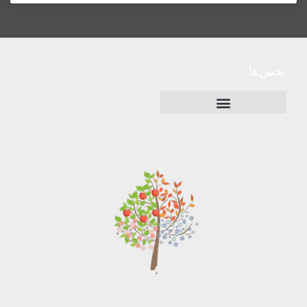
بخش‌ها