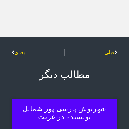
قبلی
بعدی
مطالب دیگر
شهرنوش پارسی پور شمایل
نویسنده در غربت