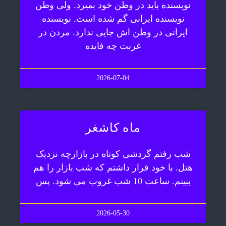
نویسنده باید در وطن خود بمیرد. ولی وطن
نویسنده ایرانی گم شده است. نویسنده
ایرانی در وطن اش جایی ندارد. مردن در
غربت چه فایده
2026-07-04
ماه کاشغر
شب رفتم گردشی کوتاه در بازارچه نزدیک
هتل. با خود قرار داشتم که شب بازار را هم
ببینم. ساعت 10 شب غروب می شود. پس
2026-05-30