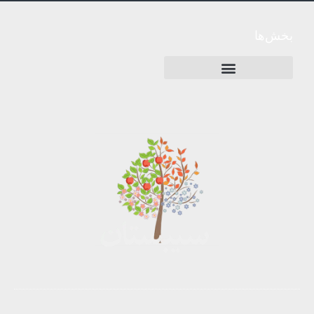
بخش‌ها