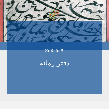
2016-10-15
دفتر زمانه