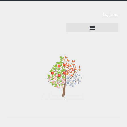
بخش‌ها