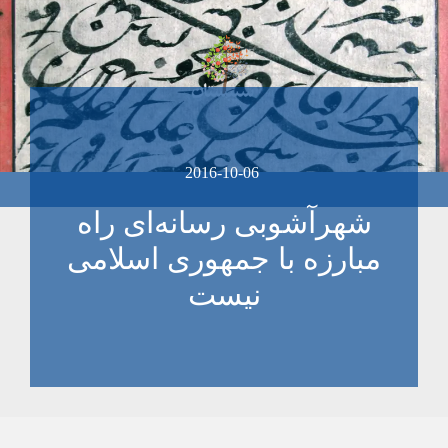
2016-10-06
شهرآشوبی رسانه‌ای راه
مبارزه با جمهوری اسلامی
نیست