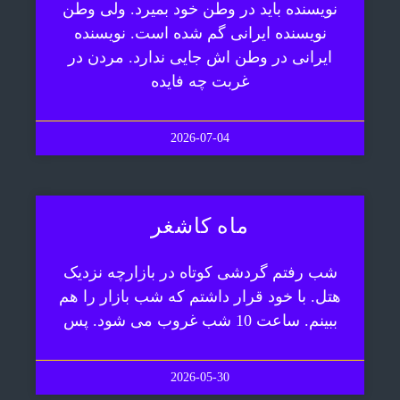
نویسنده باید در وطن خود بمیرد. ولی وطن
نویسنده ایرانی گم شده است. نویسنده
ایرانی در وطن اش جایی ندارد. مردن در
غربت چه فایده
2026-07-04
ماه کاشغر
شب رفتم گردشی کوتاه در بازارچه نزدیک
هتل. با خود قرار داشتم که شب بازار را هم
ببینم. ساعت 10 شب غروب می شود. پس
2026-05-30