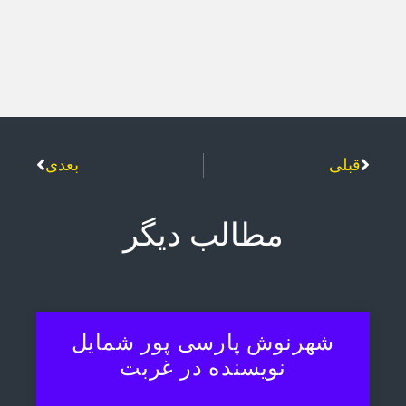
قبلی
بعدی
مطالب دیگر
شهرنوش پارسی پور شمایل
نویسنده در غربت