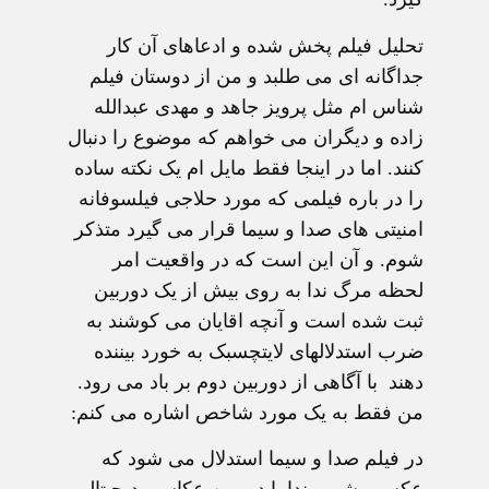
تحلیل فیلم پخش شده و ادعاهای آن کار
جداگانه ای می طلبد و من از دوستان فیلم
شناس ام مثل پرویز جاهد و مهدی عبدالله
زاده و دیگران می خواهم که موضوع را دنبال
کنند. اما در اینجا فقط مایل ام یک نکته ساده
را در باره فیلمی که مورد حلاجی فیلسوفانه
امنیتی های صدا و سیما قرار می گیرد متذکر
شوم. و آن این است که در واقعیت امر
لحظه مرگ ندا به روی بیش از یک دوربین
ثبت شده است و آنچه اقایان می کوشند به
ضرب استدلالهای لایتچسبک به خورد بیننده
دهند با آگاهی از دوربین دوم بر باد می رود.
من فقط به یک مورد شاخص اشاره می کنم:
در فیلم صدا و سیما استدلال می شود که