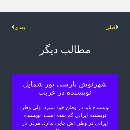
قبلی
بعدی
مطالب دیگر
شهرنوش پارسی پور شمایل
نویسنده در غربت
نویسنده باید در وطن خود بمیرد. ولی وطن
نویسنده ایرانی گم شده است. نویسنده
ایرانی در وطن اش جایی ندارد. مردن در