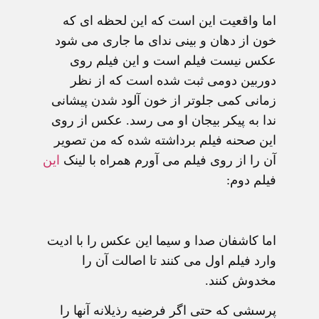
اما واقعیت این است که این لحظه ای که
خون از دهان و بینی ندای ما جاری می شود
عکس نیست فیلم است و این فیلم روی
دوربین دومی ثبت شده است که از نظر
زمانی کمی جلوتر از خون آلود شدن پیشانی
ندا به پیکر بیجان او می رسد. عکس از روی
این صحنه فیلم برداشته شده که من تصویر
آن را از روی فیلم می آورم همراه با لینک
این
فیلم دوم:
اما کاشفان صدا و سیما این عکس را با ادیت
وارد فیلم اول می کنند تا اصالت آن را
مخدوش کنند.
پرسشی که حتی اگر فرضیه رذیلانه آنها را