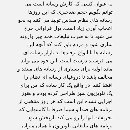
به عنوان کسی که کارش رسانه است می
توانم بگویم حجم ضدخبری که این روزها
رسانه های نظام مقدس تولید می کنند به نحو
اعجاب آوری زیاد است. پول فراوانی خرج
می شود تا به ضرب تبلیغات همه چیز وارونه
سازی شود و مردم باور کنند که آنچه این
رسانه ها با انواع ترفندها به بازار رسانه ای
می فرستند درست است. این خود می تواند
ماده اولیه برای بسیاری از رسانه های منتقد و
مخالف باشد تا دروغهای رسانه ای نظام را
افشا کنند. در واقع یک کار ساده که من برای
یک تلویزیون سبز طراحی کرده بودم و هنوز
اجرایی نشده این است که هر روز منتخبی از
برنامه های صدا و سیما صرفا با کامنتهایی که
تحریفات انها را رو می کند بازپخش شود.
برنامه های تبلیغاتی تلویزیون با همان میزان