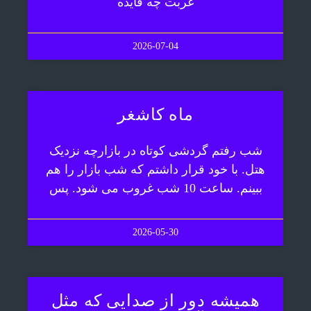
غربت چه فایده
2026-07-04
ماه کاشغر
شب رفتم گردشی کوتاه در بازارچه نزدیک
هتل. با خود قرار داشتم که شب بازار را هم
ببینم. ساعت 10 شب غروب می شود. پس
2026-05-30
همیشه دور از صدایی که مثل