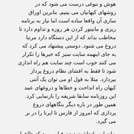
هوش و نبوغی درست می شود که در
روشهای کیهانیان می بینیم. بنابرین اوراق
سازی آن واقعا ساده است اما نیاز به برنامه
ریزی و مانیتور کردن هر روزه و تداوم دارد تا
مخاطب بداند که از این دستگاه دارد مرتبا
دروغ می شنود. دوستی پیشنهاد می کرد که
به جای اینهمه سایت سبز که خبرها را تکرار
می کنند خوب است چند سایت هم راه اندازی
شود تا فقط به افشای نظام دروغ پرداز
بپردازد. مثلا به قول او می توان یک آنتی
کیهان راه انداخت و خطاها و دروغهای عمد
این روزنامه سابقا شریفه را بازنمایی کرد.
همین طور در باره دیگر بنگاههای دروغ
پردازی که امروز از فارس تا ایرنا را در بر
می گیرد.
بهانه این یادداشت دیدن فیلمی بود که ظاهرا