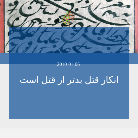
2010-01-06
انکار قتل بدتر از قتل است